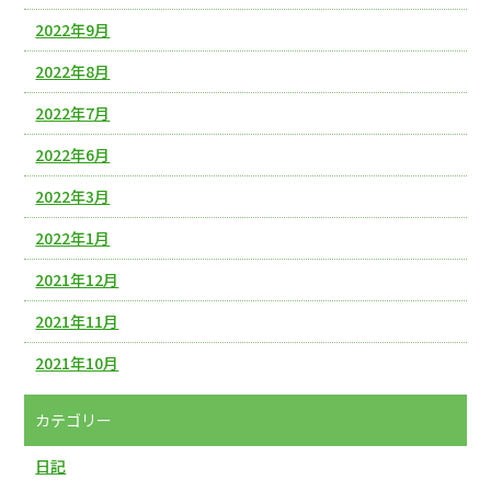
2022年9月
2022年8月
2022年7月
2022年6月
2022年3月
2022年1月
2021年12月
2021年11月
2021年10月
カテゴリー
日記