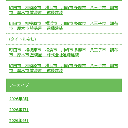
町田市 相模原市 横浜市 川崎市 多摩市 八王子市 調布
市 厚木市 塗装屋 遠藤建装
町田市 相模原市 横浜市 川崎市 多摩市 八王子市 調布
市 厚木市 塗装屋 遠藤建装
(タイトルなし)
町田市 相模原市 横浜市 川崎市 多摩市 八王子市 調布
市 厚木市 塗装屋 株式会社遠藤建装
町田市 相模原市 横浜市 川崎市 多摩市 八王子市 調布
市 厚木市 塗装屋 遠藤建装
アーカイブ
2026年8月
2026年7月
2026年6月