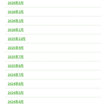
2026年5月
2026年3月
2026年2月
2026年1月
2025年10月
2025年9月
2025年7月
2025年6月
2024年7月
2024年6月
2024年5月
2024年4月