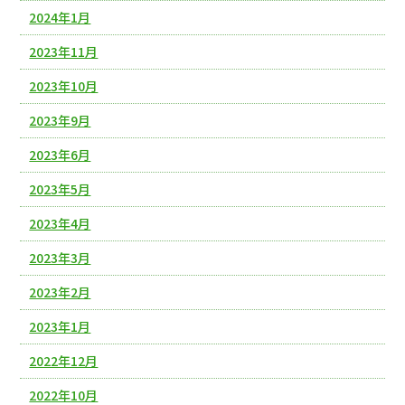
2024年1月
2023年11月
2023年10月
2023年9月
2023年6月
2023年5月
2023年4月
2023年3月
2023年2月
2023年1月
2022年12月
2022年10月