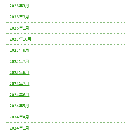
2026年3月
2026年2月
2026年1月
2025年10月
2025年9月
2025年7月
2025年6月
2024年7月
2024年6月
2024年5月
2024年4月
2024年1月