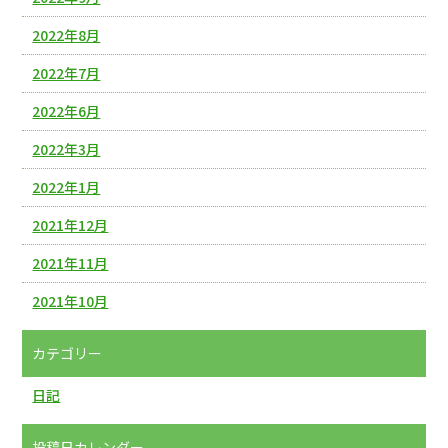
2022年8月
2022年7月
2022年6月
2022年3月
2022年1月
2021年12月
2021年11月
2021年10月
カテゴリー
日記
投稿日カレンダー