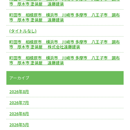
市 厚木市 塗装屋 遠藤建装
町田市 相模原市 横浜市 川崎市 多摩市 八王子市 調布
市 厚木市 塗装屋 遠藤建装
(タイトルなし)
町田市 相模原市 横浜市 川崎市 多摩市 八王子市 調布
市 厚木市 塗装屋 株式会社遠藤建装
町田市 相模原市 横浜市 川崎市 多摩市 八王子市 調布
市 厚木市 塗装屋 遠藤建装
アーカイブ
2026年8月
2026年7月
2026年6月
2026年5月