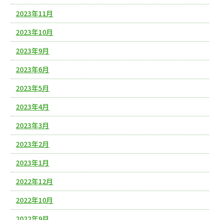
2023年11月
2023年10月
2023年9月
2023年6月
2023年5月
2023年4月
2023年3月
2023年2月
2023年1月
2022年12月
2022年10月
2022年9月