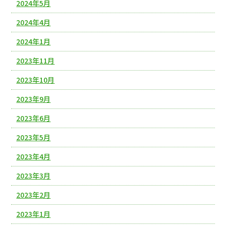
2024年5月
2024年4月
2024年1月
2023年11月
2023年10月
2023年9月
2023年6月
2023年5月
2023年4月
2023年3月
2023年2月
2023年1月