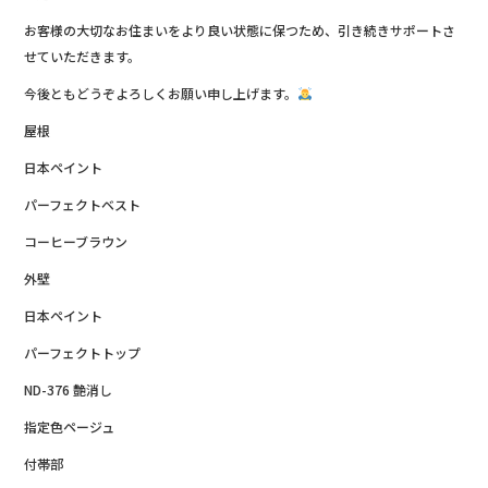
お客様の大切なお住まいをより良い状態に保つため、引き続きサポートさ
せていただきます。
今後ともどうぞよろしくお願い申し上げます。
屋根
日本ペイント
パーフェクトベスト
コーヒーブラウン
外壁
日本ペイント
パーフェクトトップ
ND-376 艶消し
指定色ページュ
付帯部