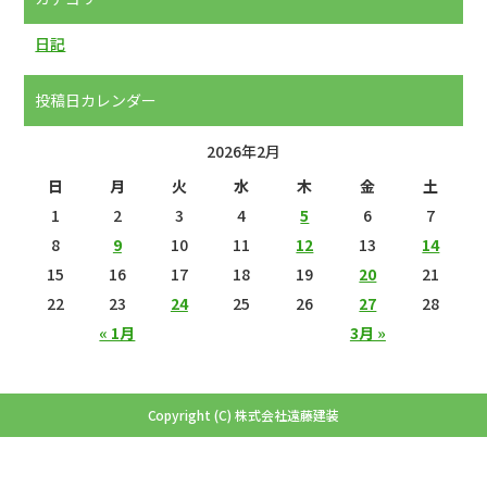
日記
投稿日カレンダー
2026年2月
日
月
火
水
木
金
土
1
2
3
4
5
6
7
8
9
10
11
12
13
14
15
16
17
18
19
20
21
22
23
24
25
26
27
28
« 1月
3月 »
Copyright (C) 株式会社遠藤建装