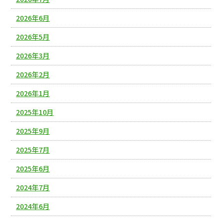
2026年6月
2026年5月
2026年3月
2026年2月
2026年1月
2025年10月
2025年9月
2025年7月
2025年6月
2024年7月
2024年6月