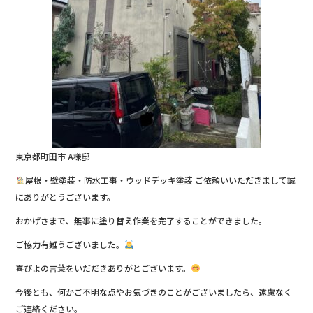
東京都町田市 A様邸
屋根・壁塗装・防水工事・ウッドデッキ塗装 ご依頼いいただきまして誠
にありがとうございます。
おかげさまで、無事に塗り替え作業を完了することができました。
ご協力有難うございました。
喜びよの言葉をいだだきありがとございます。
今後とも、何かご不明な点やお気づきのことがございましたら、遠慮なく
ご連絡ください。