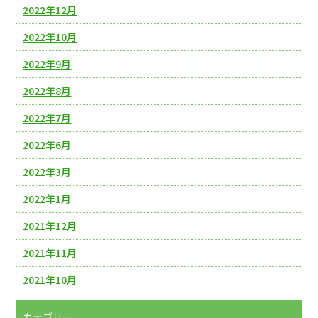
2022年12月
2022年10月
2022年9月
2022年8月
2022年7月
2022年6月
2022年3月
2022年1月
2021年12月
2021年11月
2021年10月
カテゴリー