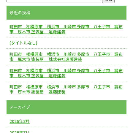
最近の投稿
町田市 相模原市 横浜市 川崎市 多摩市 八王子市 調布
市 厚木市 塗装屋 遠藤建装
(タイトルなし)
町田市 相模原市 横浜市 川崎市 多摩市 八王子市 調布
市 厚木市 塗装屋 株式会社遠藤建装
町田市 相模原市 横浜市 川崎市 多摩市 八王子市 調布
市 厚木市 塗装屋 遠藤建装
町田市 相模原市 横浜市 川崎市 多摩市 八王子市 調布
市 厚木市 塗装屋 遠藤建装
アーカイブ
2026年8月
2026年7月