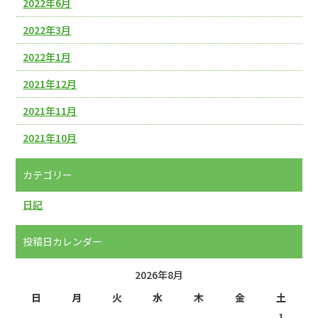
2022年6月
2022年3月
2022年1月
2021年12月
2021年11月
2021年10月
カテゴリー
日記
投稿日カレンダー
2026年8月
日
月
火
水
木
金
土
1