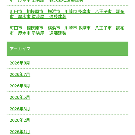
町田市 相模原市 横浜市 川崎市 多摩市 八王子市 調布
市 厚木市 塗装屋 遠藤建装
町田市 相模原市 横浜市 川崎市 多摩市 八王子市 調布
市 厚木市 塗装屋 遠藤建装
アーカイブ
2026年8月
2026年7月
2026年6月
2026年5月
2026年3月
2026年2月
2026年1月