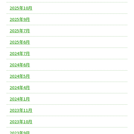
2025年10月
2025年9月
2025年7月
2025年6月
2024年7月
2024年6月
2024年5月
2024年4月
2024年1月
2023年11月
2023年10月
2023年9月