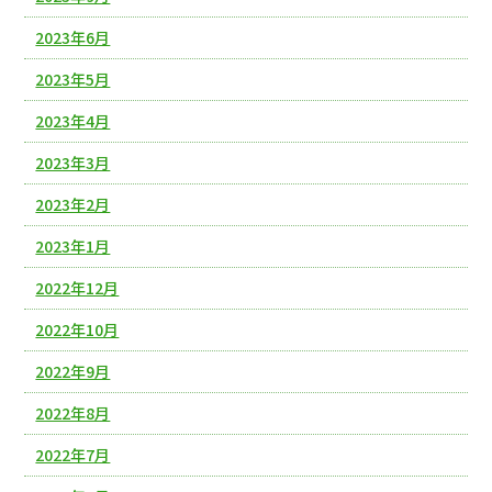
2023年6月
2023年5月
2023年4月
2023年3月
2023年2月
2023年1月
2022年12月
2022年10月
2022年9月
2022年8月
2022年7月