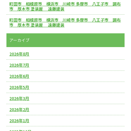
町田市 相模原市 横浜市 川崎市 多摩市 八王子市 調布
市 厚木市 塗装屋 遠藤建装
町田市 相模原市 横浜市 川崎市 多摩市 八王子市 調布
市 厚木市 塗装屋 遠藤建装
アーカイブ
2026年8月
2026年7月
2026年6月
2026年5月
2026年3月
2026年2月
2026年1月