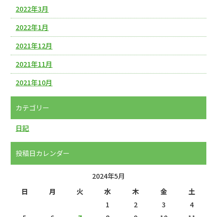
2022年3月
2022年1月
2021年12月
2021年11月
2021年10月
カテゴリー
日記
投稿日カレンダー
2024年5月
日
月
火
水
木
金
土
1
2
3
4