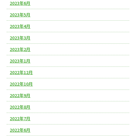
2023年6月
2023年5月
2023年4月
2023年3月
2023年2月
2023年1月
2022年12月
2022年10月
2022年9月
2022年8月
2022年7月
2022年6月