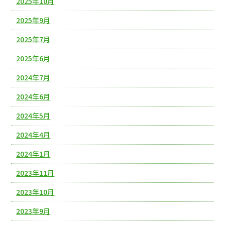
2025年10月
2025年9月
2025年7月
2025年6月
2024年7月
2024年6月
2024年5月
2024年4月
2024年1月
2023年11月
2023年10月
2023年9月