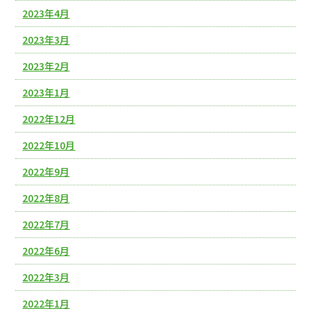
2023年4月
2023年3月
2023年2月
2023年1月
2022年12月
2022年10月
2022年9月
2022年8月
2022年7月
2022年6月
2022年3月
2022年1月