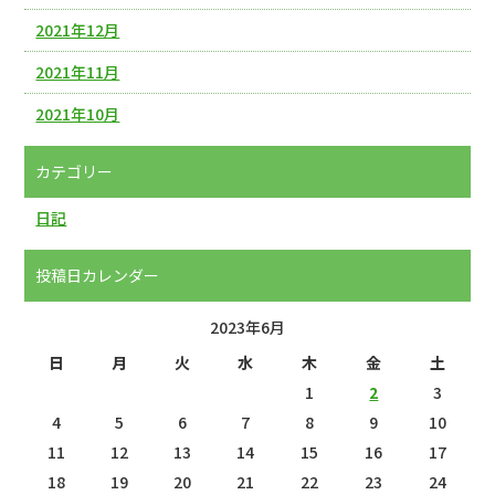
2021年12月
2021年11月
2021年10月
カテゴリー
日記
投稿日カレンダー
2023年6月
日
月
火
水
木
金
土
1
2
3
4
5
6
7
8
9
10
11
12
13
14
15
16
17
18
19
20
21
22
23
24