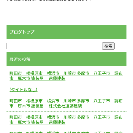
ブログトップ
最近の投稿
町田市 相模原市 横浜市 川崎市 多摩市 八王子市 調布
市 厚木市 塗装屋 遠藤建装
(タイトルなし)
町田市 相模原市 横浜市 川崎市 多摩市 八王子市 調布
市 厚木市 塗装屋 株式会社遠藤建装
町田市 相模原市 横浜市 川崎市 多摩市 八王子市 調布
市 厚木市 塗装屋 遠藤建装