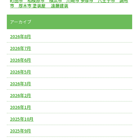
町田市 相模原市 横浜市 川崎市 多摩市 八王子市 調布
市 厚木市 塗装屋 遠藤建装
アーカイブ
2026年8月
2026年7月
2026年6月
2026年5月
2026年3月
2026年2月
2026年1月
2025年10月
2025年9月