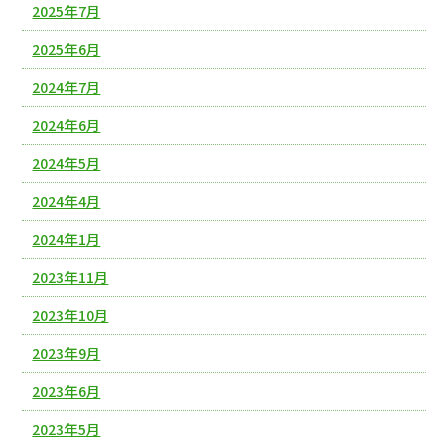
2025年7月
2025年6月
2024年7月
2024年6月
2024年5月
2024年4月
2024年1月
2023年11月
2023年10月
2023年9月
2023年6月
2023年5月