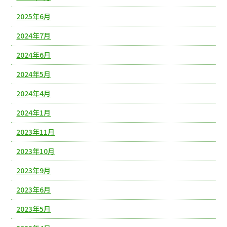
2025年6月
2024年7月
2024年6月
2024年5月
2024年4月
2024年1月
2023年11月
2023年10月
2023年9月
2023年6月
2023年5月