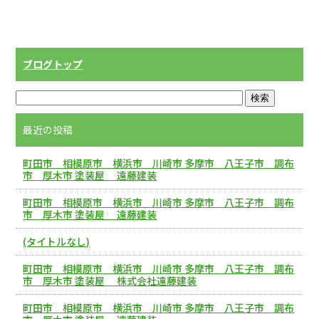
ブログトップ
最近の投稿
町田市 相模原市 横浜市 川崎市 多摩市 八王子市 調布
市 厚木市 塗装屋 遠藤建装
町田市 相模原市 横浜市 川崎市 多摩市 八王子市 調布
市 厚木市 塗装屋 遠藤建装
(タイトルなし)
町田市 相模原市 横浜市 川崎市 多摩市 八王子市 調布
市 厚木市 塗装屋 株式会社遠藤建装
町田市 相模原市 横浜市 川崎市 多摩市 八王子市 調布