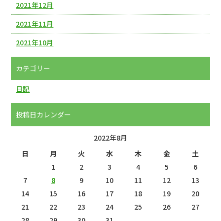
2021年12月
2021年11月
2021年10月
カテゴリー
日記
投稿日カレンダー
2022年8月
日
月
火
水
木
金
土
1
2
3
4
5
6
7
8
9
10
11
12
13
14
15
16
17
18
19
20
21
22
23
24
25
26
27
28
29
30
31