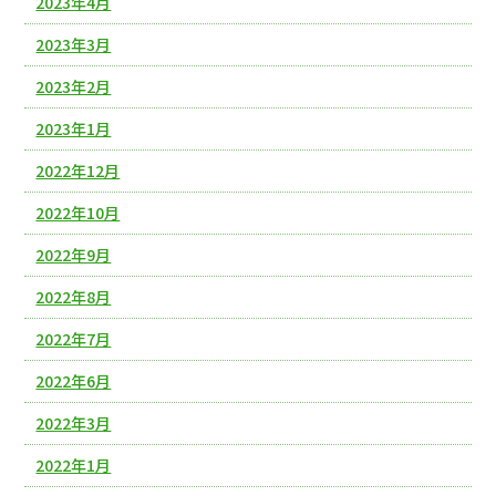
2023年4月
2023年3月
2023年2月
2023年1月
2022年12月
2022年10月
2022年9月
2022年8月
2022年7月
2022年6月
2022年3月
2022年1月