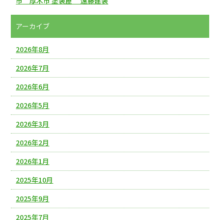
市 厚木市 塗装屋 遠藤建装
アーカイブ
2026年8月
2026年7月
2026年6月
2026年5月
2026年3月
2026年2月
2026年1月
2025年10月
2025年9月
2025年7月