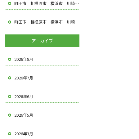
町田市 相模原市 横浜市 川崎市 多摩市 八王子市 調布市 厚木市 塗装屋 遠藤建装
町田市 相模原市 横浜市 川崎市 多摩市 八王子市 調布市 厚木市 塗装屋 遠藤建装
アーカイブ
2026年8月
2026年7月
2026年6月
2026年5月
2026年3月