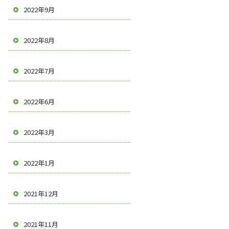
2022年9月
2022年8月
2022年7月
2022年6月
2022年3月
2022年1月
2021年12月
2021年11月