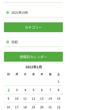
2021年10月
カテゴリー
日記
投稿日カレンダー
2022年1月
日
月
火
水
木
金
土
1
2
3
4
5
6
7
8
9
10
11
12
13
14
15
16
17
18
19
20
21
22