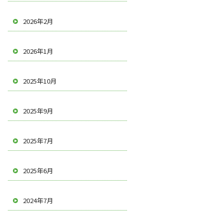
2026年2月
2026年1月
2025年10月
2025年9月
2025年7月
2025年6月
2024年7月