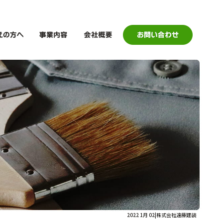
2022 1月 02|株式会社遠藤建装