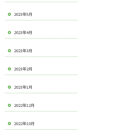
2023年5月
2023年4月
2023年3月
2023年2月
2023年1月
2022年12月
2022年10月