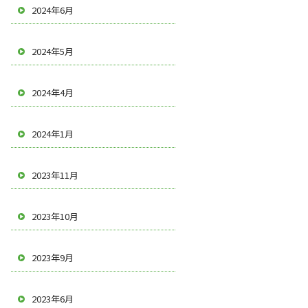
2024年6月
2024年5月
2024年4月
2024年1月
2023年11月
2023年10月
2023年9月
2023年6月