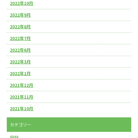
2022年10月
2022年9月
2022年8月
2022年7月
2022年6月
2022年3月
2022年1月
2021年12月
2021年11月
2021年10月
カテゴリー
日記