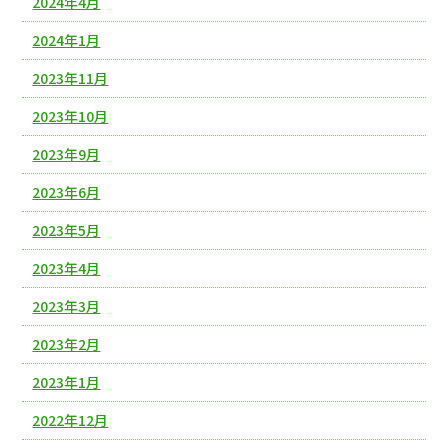
2024年4月
2024年1月
2023年11月
2023年10月
2023年9月
2023年6月
2023年5月
2023年4月
2023年3月
2023年2月
2023年1月
2022年12月