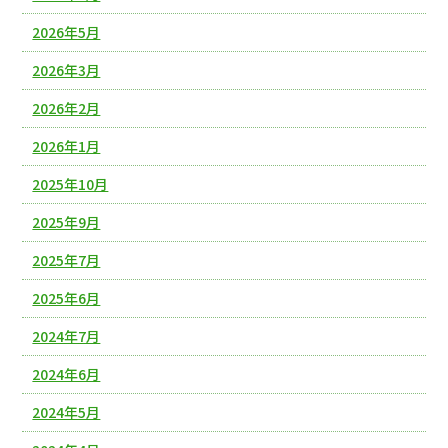
2026年5月
2026年3月
2026年2月
2026年1月
2025年10月
2025年9月
2025年7月
2025年6月
2024年7月
2024年6月
2024年5月