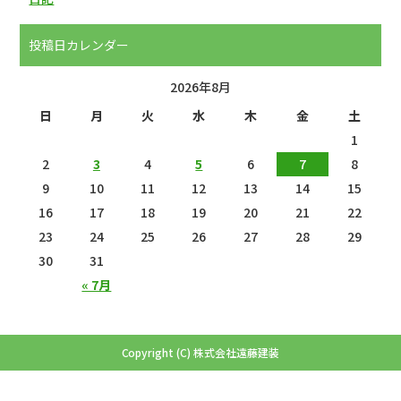
投稿日カレンダー
2026年8月
日
月
火
水
木
金
土
1
2
3
4
5
6
7
8
9
10
11
12
13
14
15
16
17
18
19
20
21
22
23
24
25
26
27
28
29
30
31
« 7月
Copyright (C) 株式会社遠藤建装