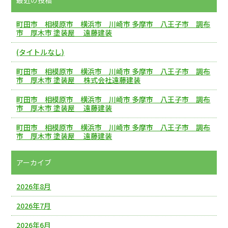
町田市 相模原市 横浜市 川崎市 多摩市 八王子市 調布
市 厚木市 塗装屋 遠藤建装
(タイトルなし)
町田市 相模原市 横浜市 川崎市 多摩市 八王子市 調布
市 厚木市 塗装屋 株式会社遠藤建装
町田市 相模原市 横浜市 川崎市 多摩市 八王子市 調布
市 厚木市 塗装屋 遠藤建装
町田市 相模原市 横浜市 川崎市 多摩市 八王子市 調布
市 厚木市 塗装屋 遠藤建装
アーカイブ
2026年8月
2026年7月
2026年6月