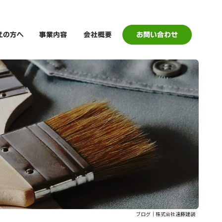
ブログ｜株式会社遠藤建装