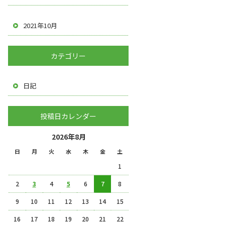
2021年10月
カテゴリー
日記
投稿日カレンダー
2026年8月
日
月
火
水
木
金
土
1
2
3
4
5
6
7
8
9
10
11
12
13
14
15
16
17
18
19
20
21
22