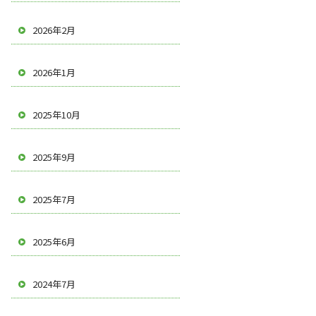
2026年2月
2026年1月
2025年10月
2025年9月
2025年7月
2025年6月
2024年7月