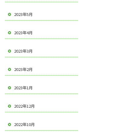
2023年5月
2023年4月
2023年3月
2023年2月
2023年1月
2022年12月
2022年10月