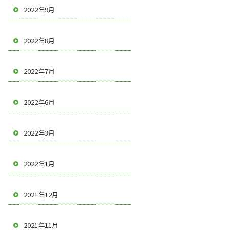
2022年9月
2022年8月
2022年7月
2022年6月
2022年3月
2022年1月
2021年12月
2021年11月