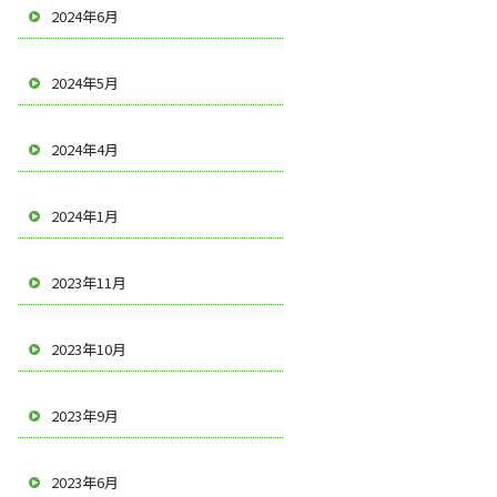
2024年6月
2024年5月
2024年4月
2024年1月
2023年11月
2023年10月
2023年9月
2023年6月