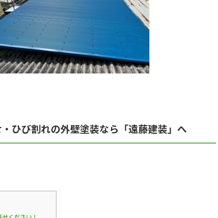
せ・ひび割れの外壁塗装なら「遠藤建装」へ
任せください！