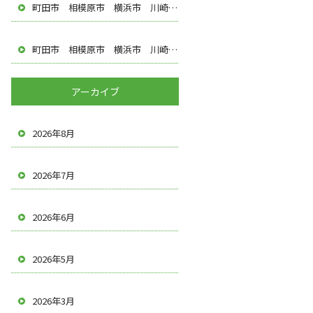
町田市 相模原市 横浜市 川崎市 多摩市 八王子市 調布市 厚木市 塗装屋 遠藤建装
町田市 相模原市 横浜市 川崎市 多摩市 八王子市 調布市 厚木市 塗装屋 遠藤建装
アーカイブ
2026年8月
2026年7月
2026年6月
2026年5月
2026年3月