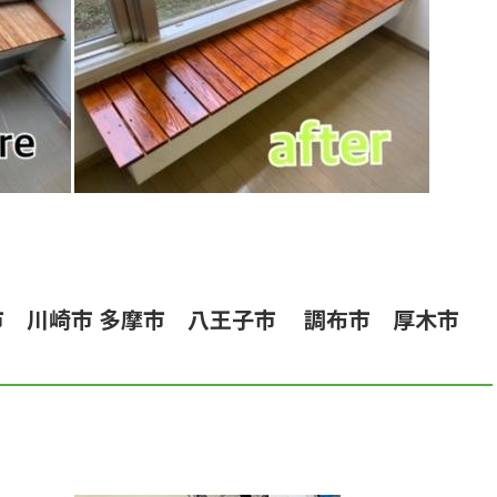
市 川崎市 多摩市 八王子市 調布市 厚木市