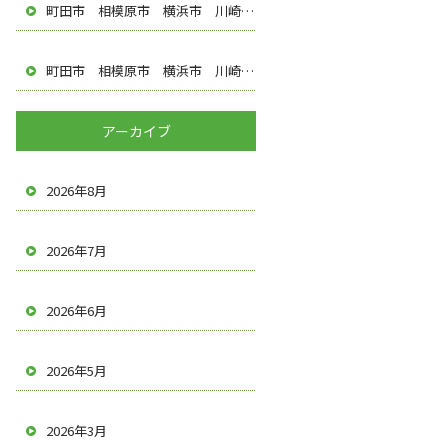
町田市 相模原市 横浜市 川崎市 多摩市 八王子市 調布市 厚木市 塗装屋 遠藤建装
町田市 相模原市 横浜市 川崎市 多摩市 八王子市 調布市 厚木市 塗装屋 遠藤建装
アーカイブ
2026年8月
2026年7月
2026年6月
2026年5月
2026年3月