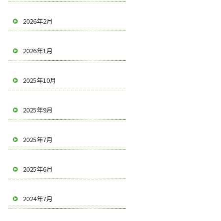
2026年2月
2026年1月
2025年10月
2025年9月
2025年7月
2025年6月
2024年7月