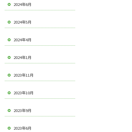
2024年6月
2024年5月
2024年4月
2024年1月
2023年11月
2023年10月
2023年9月
2023年6月