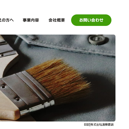
日記|株式会社遠藤建装