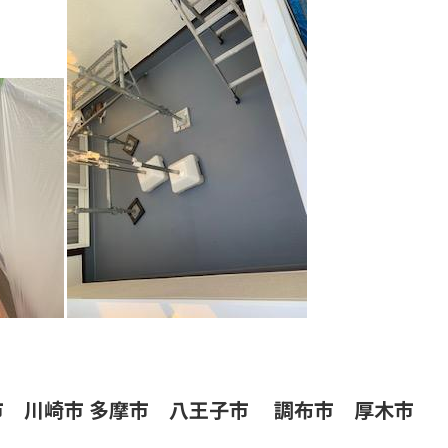
市 川崎市 多摩市 八王子市 調布市 厚木市