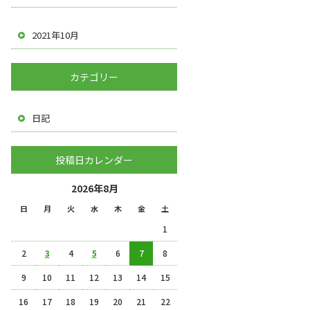
2021年10月
カテゴリー
日記
投稿日カレンダー
2026年8月
日
月
火
水
木
金
土
1
2
3
4
5
6
7
8
9
10
11
12
13
14
15
16
17
18
19
20
21
22