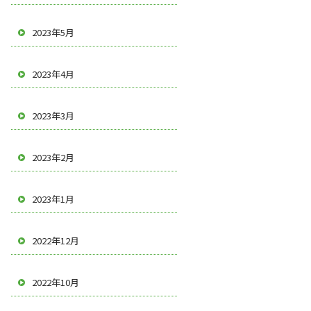
2023年5月
2023年4月
2023年3月
2023年2月
2023年1月
2022年12月
2022年10月