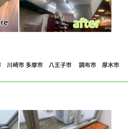
市 川崎市 多摩市 八王子市 調布市 厚木市