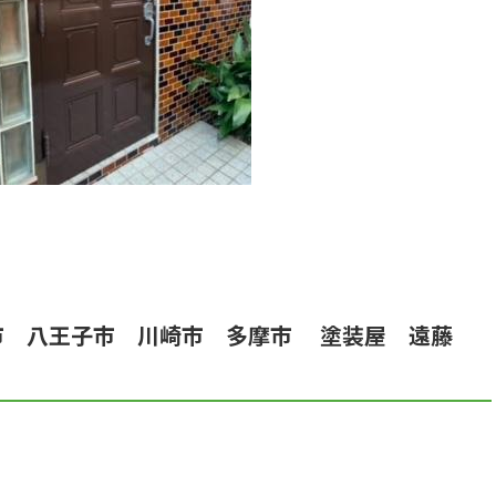
市 八王子市 川崎市 多摩市 塗装屋 遠藤