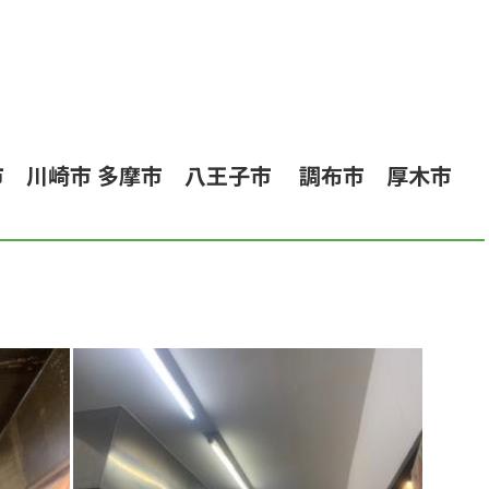
市 川崎市 多摩市 八王子市 調布市 厚木市