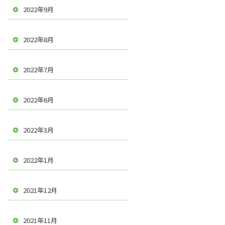
2022年9月
2022年8月
2022年7月
2022年6月
2022年3月
2022年1月
2021年12月
2021年11月