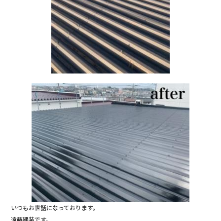
いつもお世話になっております。
遠藤建装です。