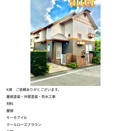
K様 ご依頼ありがとございます。
屋根塗装・外壁塗装・防水工事
材料
屋根
サーモアイSi
クールローズブラウン