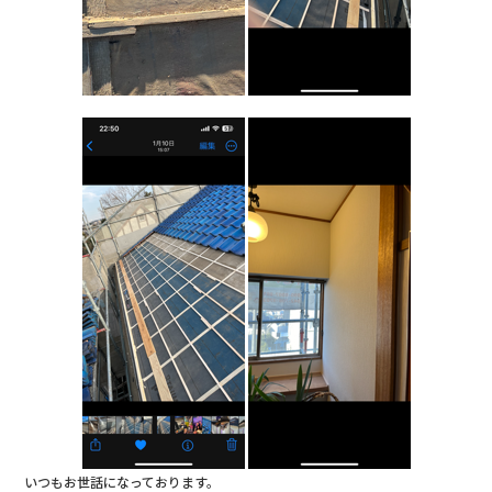
いつもお世話になっております。